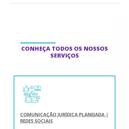
CONHEÇA TODOS OS NOSSOS
SERVIÇOS
COMUNICAÇÃO JURÍDICA PLANEJADA |
REDES SOCIAIS