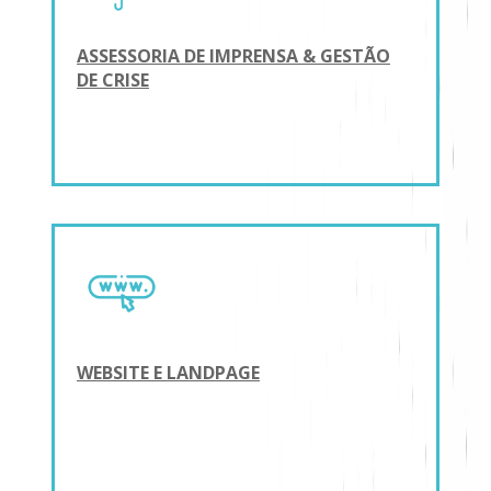
ASSESSORIA DE IMPRENSA & GESTÃO
DE CRISE
WEBSITE E LANDPAGE