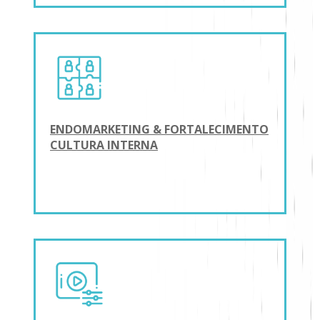
ENDOMARKETING & FORTALECIMENTO
CULTURA INTERNA