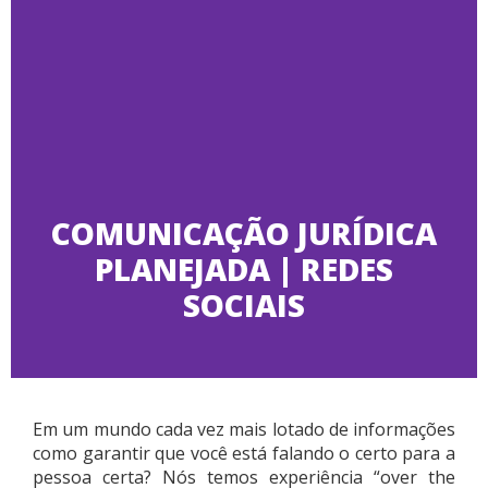
COMUNICAÇÃO JURÍDICA
PLANEJADA | REDES
SOCIAIS
Em um mundo cada vez mais lotado de informações
como garantir que você está falando o certo para a
pessoa certa? Nós temos experiência “over the