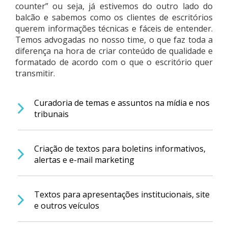
counter” ou seja, já estivemos do outro lado do
balcão e sabemos como os clientes de escritórios
querem informações técnicas e fáceis de entender.
Temos advogadas no nosso time, o que faz toda a
diferença na hora de criar conteúdo de qualidade e
formatado de acordo com o que o escritório quer
transmitir.
Curadoria de temas e assuntos na mídia e nos
tribunais
Criação de textos para boletins informativos,
alertas e e-mail marketing
Textos para apresentações institucionais, site
e outros veículos