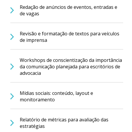
Redação de anúncios de eventos, entradas e
de vagas
Revisão e formatação de textos para veículos
de imprensa
Workshops de conscientização da importância
da comunicação planejada para escritórios de
advocacia
Mídias sociais: conteúdo, layout e
monitoramento
Relatório de métricas para avaliação das
estratégias