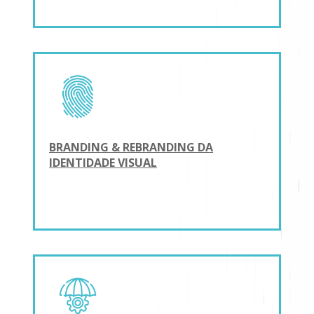
BRANDING & REBRANDING DA
IDENTIDADE VISUAL