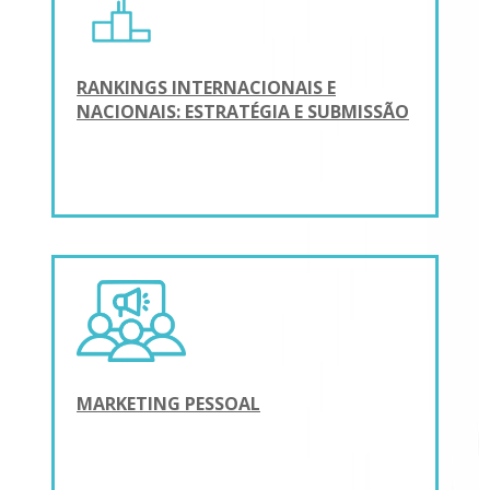
RANKINGS INTERNACIONAIS E
NACIONAIS: ESTRATÉGIA E SUBMISSÃO
MARKETING PESSOAL