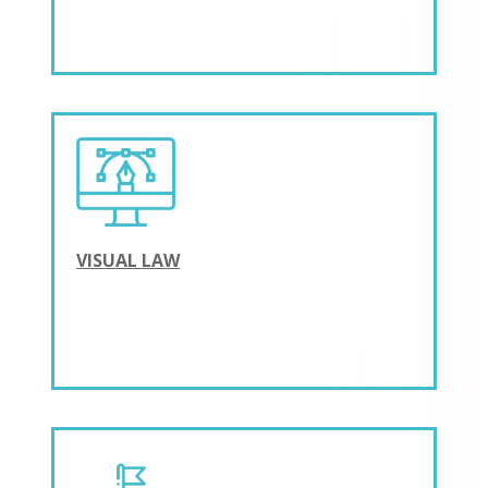
VISUAL LAW