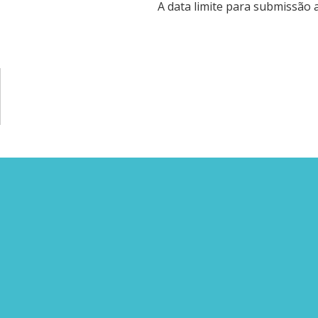
A data limite para submissão 