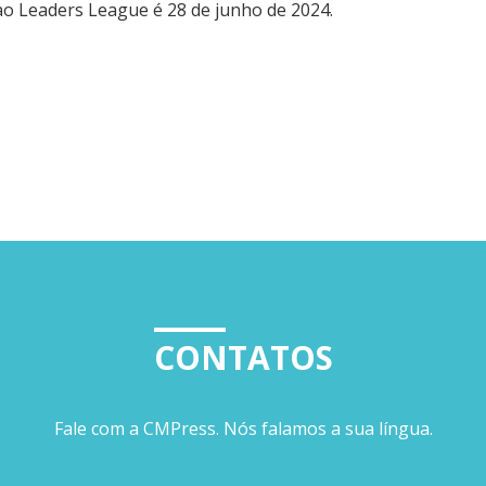
ao Leaders League é 28 de junho de 2024.
CONTATOS
Fale com a CMPress. Nós falamos a sua língua.