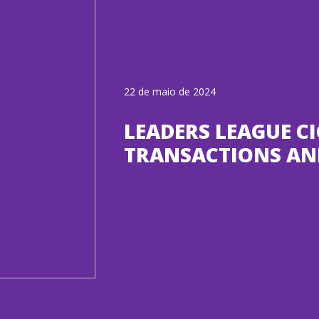
22 de maio de 2024
LEADERS LEAGUE C
TRANSACTIONS AN