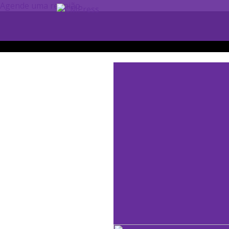
Agende uma reunião