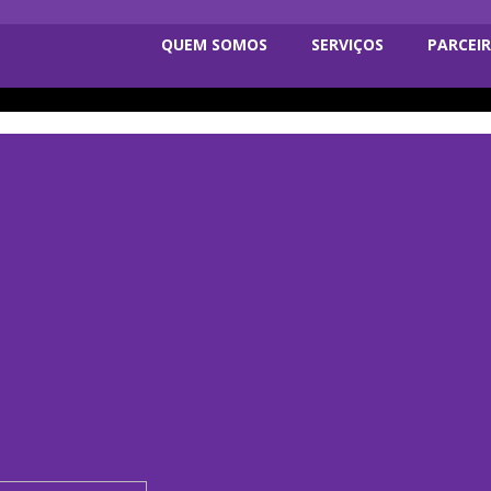
QUEM SOMOS
SERVIÇOS
PARCEI