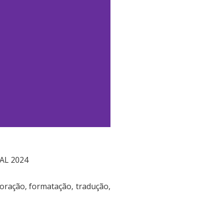
AL 2024
oração, formatação, tradução,