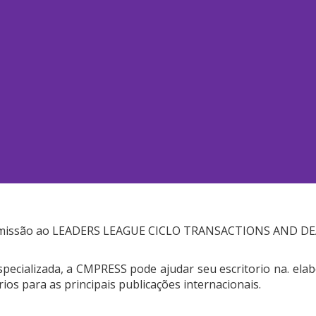
ubmissão ao LEADERS LEAGUE CICLO TRANSACTIONS AND DE
ecializada, a CMPRESS pode ajudar seu escritorio na. elab
ios para as principais publicações internacionais.