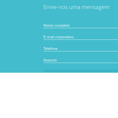
Envie-nos uma mensagem