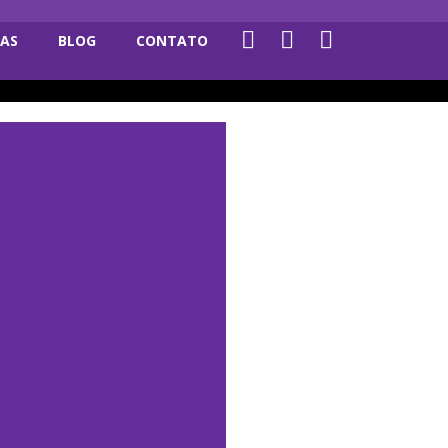
RAS
BLOG
CONTATO