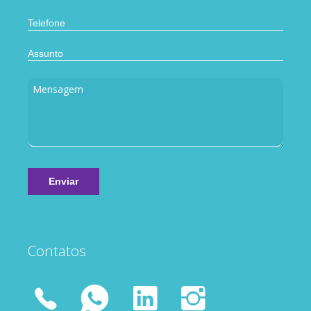
Contatos