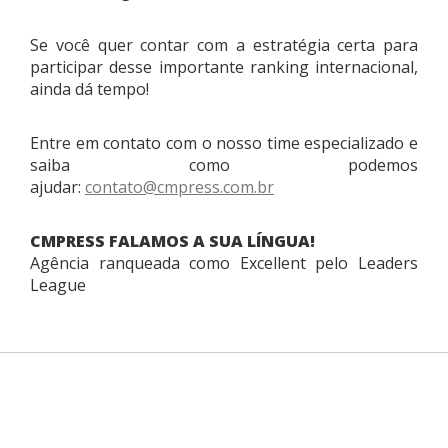
Se você quer contar com a estratégia certa para
participar desse importante ranking internacional,
ainda dá tempo!
Entre em contato com o nosso time especializado e
saiba como podemos
ajudar:
contato@cmpress.com.br
CMPRESS FALAMOS A SUA LÍNGUA!
Agência ranqueada como Excellent pelo Leaders
League