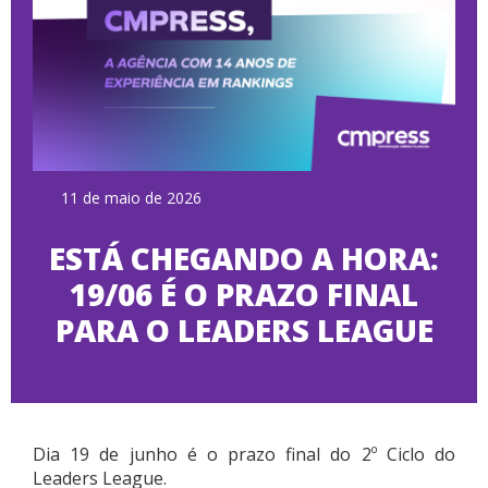
11 de maio de 2026
ESTÁ CHEGANDO A HORA:
19/06 É O PRAZO FINAL
PARA O LEADERS LEAGUE
Dia 19 de junho é o prazo final do 2º Ciclo do
Leaders League.