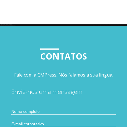
CONTATOS
Fale com a CMPress. Nós falamos a sua língua.
Envie-nos uma mensagem